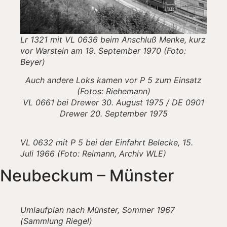
Lr 1321 mit VL 0636 beim Anschluß Menke, kurz
vor Warstein am 19. September 1970 (Foto:
Beyer)
Auch andere Loks kamen vor P 5 zum Einsatz
(Fotos: Riehemann)
VL 0661 bei Drewer 30. August 1975 / DE 0901
Drewer 20. September 1975
VL 0632 mit P 5 bei der Einfahrt Belecke, 15.
Juli 1966 (Foto: Reimann, Archiv WLE)
Neubeckum – Münster
Umlaufplan nach Münster, Sommer 1967
(Sammlung Riegel)