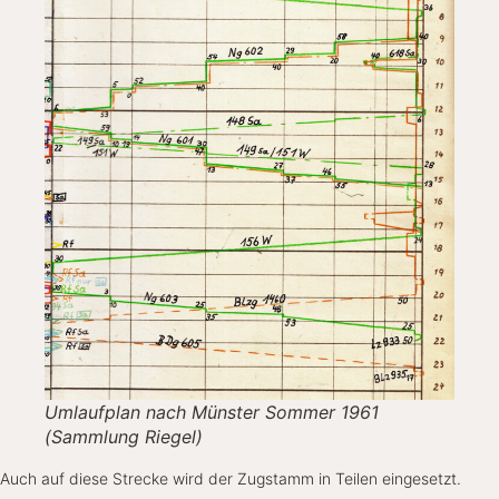
Umlaufplan nach Münster Sommer 1961
(Sammlung Riegel)
Auch auf diese Strecke wird der Zugstamm in Teilen eingesetzt.