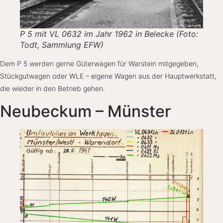
P 5 mit VL 0632 im Jahr 1962 in Belecke (Foto:
Todt, Sammlung EFW)
Dem P 5 werden gerne Güterwagen für Warstein mitgegeben,
Stückgutwagen oder WLE – eigene Wagen aus der Hauptwerkstatt,
die wieder in den Betrieb gehen.
Neubeckum – Münster