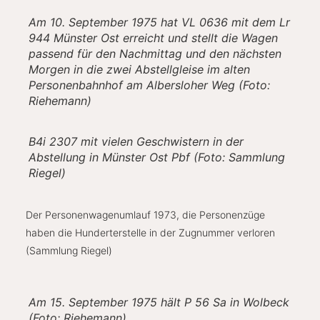
Am 10. September 1975 hat VL 0636 mit dem Lr
944 Münster Ost erreicht und stellt die Wagen
passend für den Nachmittag und den nächsten
Morgen in die zwei Abstellgleise im alten
Personenbahnhof am Albersloher Weg (Foto:
Riehemann)
B4i 2307 mit vielen Geschwistern in der
Abstellung in Münster Ost Pbf (Foto: Sammlung
Riegel)
Der Personenwagenumlauf 1973, die Personenzüge
haben die Hunderterstelle in der Zugnummer verloren
(Sammlung Riegel)
Am 15. September 1975 hält P 56 Sa in Wolbeck
(Foto: Riehemann)