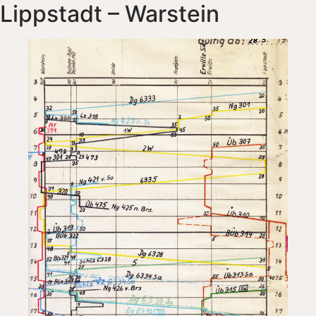
Lippstadt – Warstein