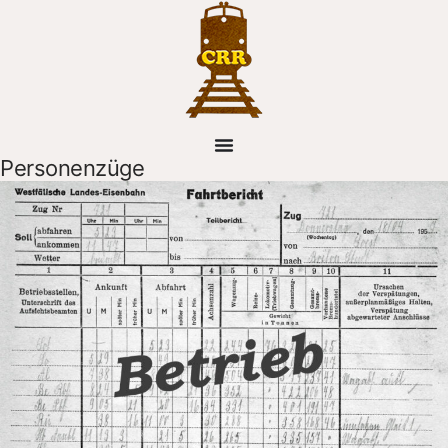
Personenzüge