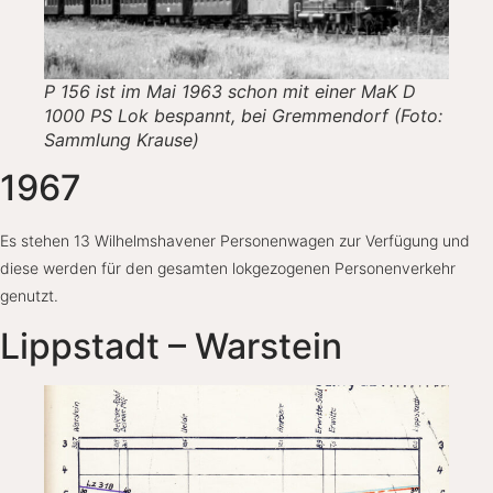
P 156 ist im Mai 1963 schon mit einer MaK D
1000 PS Lok bespannt, bei Gremmendorf (Foto:
Sammlung Krause)
1967
Es stehen 13 Wilhelmshavener Personenwagen zur Verfügung und
diese werden für den gesamten lokgezogenen Personenverkehr
genutzt.
Lippstadt – Warstein