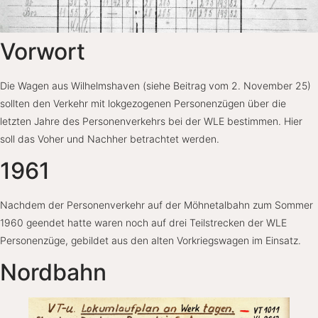
Vorwort
Die Wagen aus Wilhelmshaven (siehe Beitrag vom 2. November 25)
sollten den Verkehr mit lokgezogenen Personenzügen über die
letzten Jahre des Personenverkehrs bei der WLE bestimmen. Hier
soll das Voher und Nachher betrachtet werden.
1961
Nachdem der Personenverkehr auf der Möhnetalbahn zum Sommer
1960 geendet hatte waren noch auf drei Teilstrecken der WLE
Personenzüge, gebildet aus den alten Vorkriegswagen im Einsatz.
Nordbahn