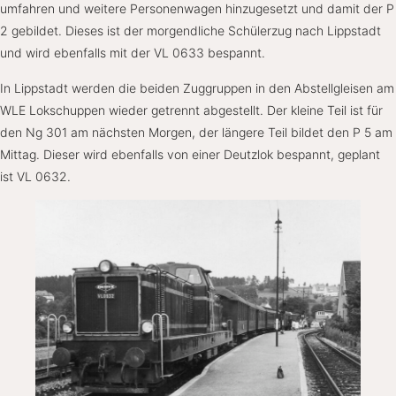
umfahren und weitere Personenwagen hinzugesetzt und damit der P
2 gebildet. Dieses ist der morgendliche Schülerzug nach Lippstadt
und wird ebenfalls mit der VL 0633 bespannt.
In Lippstadt werden die beiden Zuggruppen in den Abstellgleisen am
WLE Lokschuppen wieder getrennt abgestellt. Der kleine Teil ist für
den Ng 301 am nächsten Morgen, der längere Teil bildet den P 5 am
Mittag. Dieser wird ebenfalls von einer Deutzlok bespannt, geplant
ist VL 0632.